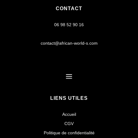
CONTACT
06 98 52 90 16
contact@african-world-s.com
LIENS UTILES
Accueil
CGV
Politique de confidentialité