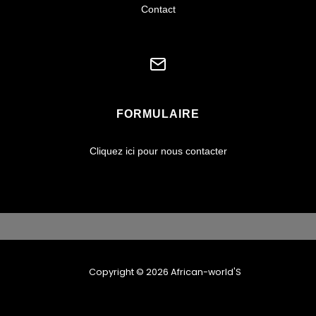
Contact
FORMULAIRE
Cliquez ici pour nous contacter
Copyright © 2026 African-world'S